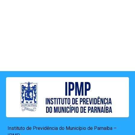
Instituto de Previdência do Município de Parnaíba –