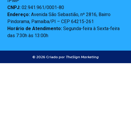
IPMP
CNPJ:
02.941.961/0001-80
Endereço:
Avenida São Sebastião, nº 2816, Bairro
Pindorama, Parnaíba/PI – CEP 64215-261
Horário de Atendimento:
Segunda-feira à Sexta-feira
das 7:30h às 13:00h
© 2026 Criado por
TheSign Marketing