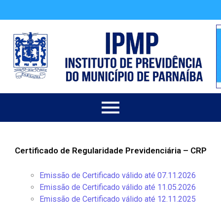
Certificado de Regularidade Previdenciária – CRP
Emissão de Certificado válido até 07.11.2026
Emissão de Certificado válido até 11.05.2026
Emissão de Certificado válido até 12.11.2025