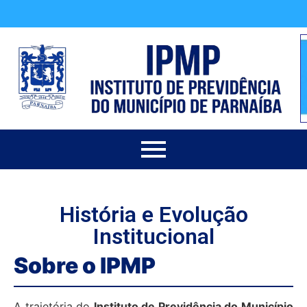
História e Evolução
Institucional
Sobre o IPMP
A trajetória do
Instituto de Previdência do Município