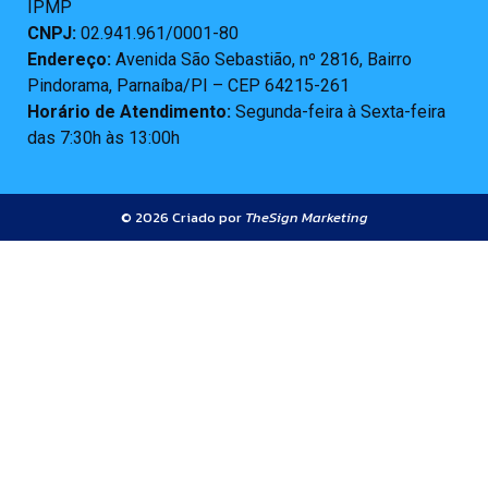
IPMP
CNPJ:
02.941.961/0001-80
Endereço:
Avenida São Sebastião, nº 2816, Bairro
Pindorama, Parnaíba/PI – CEP 64215-261
Horário de Atendimento:
Segunda-feira à Sexta-feira
das 7:30h às 13:00h
© 2026 Criado por
TheSign Marketing