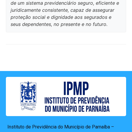
de um sistema previdenciário seguro, eficiente e
juridicamente consistente, capaz de assegurar
proteção social e dignidade aos segurados e
seus dependentes, no presente e no futuro.
Instituto de Previdência do Município de Parnaíba –