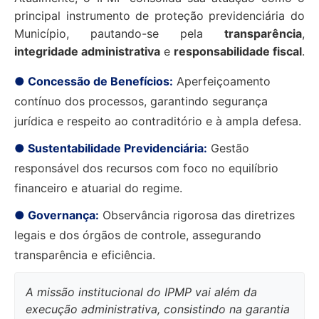
principal instrumento de proteção previdenciária do
Município, pautando-se pela
transparência
,
integridade administrativa
e
responsabilidade fiscal
.
● Concessão de Benefícios:
Aperfeiçoamento
contínuo dos processos, garantindo segurança
jurídica e respeito ao contraditório e à ampla defesa.
● Sustentabilidade Previdenciária:
Gestão
responsável dos recursos com foco no equilíbrio
financeiro e atuarial do regime.
● Governança:
Observância rigorosa das diretrizes
legais e dos órgãos de controle, assegurando
transparência e eficiência.
A missão institucional do IPMP vai além da
execução administrativa, consistindo na garantia