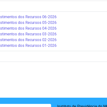
estimentos dos Recursos 06-2026
estimentos dos Recursos 05-2026
estimentos dos Recursos 04-2026
estimentos dos Recursos 03-2026
estimentos dos Recursos 02-2026
estimentos dos Recursos 01-2026
Instituto de Previdência do 