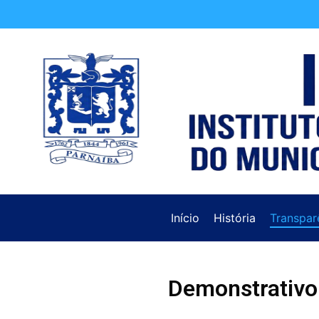
Início
História
Transpar
Demonstrativo