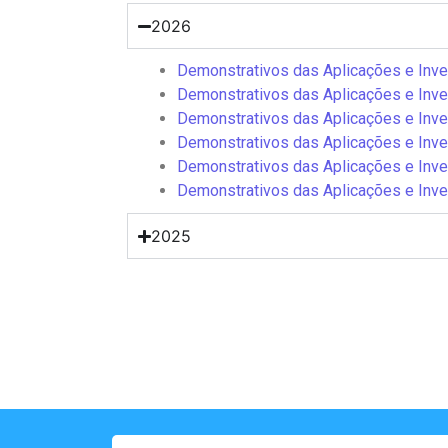
2026
Demonstrativos das Aplicações e Inv
Demonstrativos das Aplicações e Inv
Demonstrativos das Aplicações e Inv
Demonstrativos das Aplicações e Inv
Demonstrativos das Aplicações e Inv
Demonstrativos das Aplicações e Inv
2025