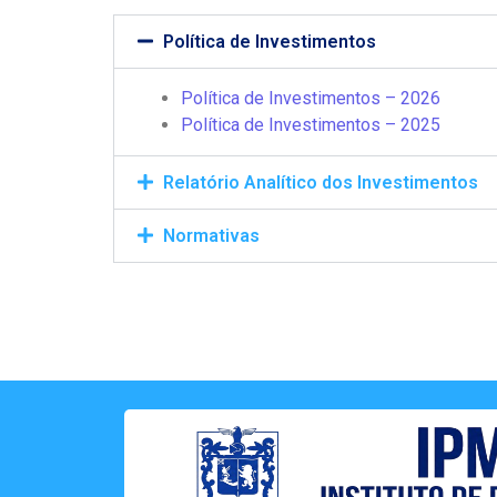
Política de Investimentos
Política de Investimentos – 2026
Política de Investimentos – 2025
Relatório Analítico dos Investimentos
Normativas