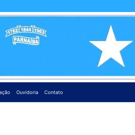
ação
Ouvidoria
Contato