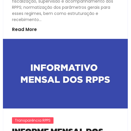
fiscalização, supervisão e acompanhamento dos
RPPS; normatização dos parâmetros gerais para
esses regimes, bem como estruturação e
recebimento...
Read More
Transparência RPPS