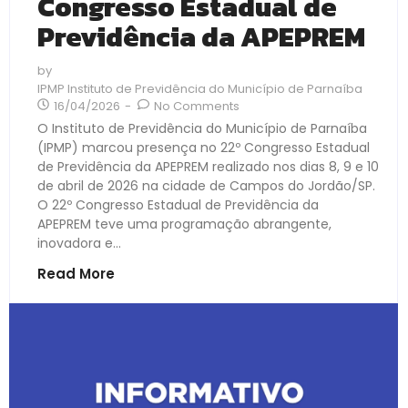
Congresso Estadual de
Previdência da APEPREM
by
IPMP Instituto de Previdência do Município de Parnaíba
16/04/2026
-
No Comments
O Instituto de Previdência do Município de Parnaíba
(IPMP) marcou presença no 22º Congresso Estadual
de Previdência da APEPREM realizado nos dias 8, 9 e 10
de abril de 2026 na cidade de Campos do Jordão/SP.
O 22º Congresso Estadual de Previdência da
APEPREM teve uma programação abrangente,
inovadora e...
Read More