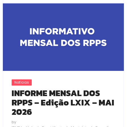
Notícias
INFORME MENSAL DOS
RPPS – Edição LXIX – MAI
2026
by