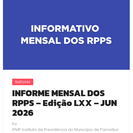
Notícias
INFORME MENSAL DOS
RPPS – Edição LXX – JUN
2026
by
IPMP Instituto de Previdência do Município de Parnaíba