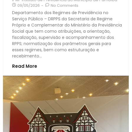
09/05/2026
-
No Comments
Departamento dos Regimes de Previdência no
Serviço Público – DRPPS da Secretaria de Regime
Próprio e Complementar do Ministério da Previdência
Social que tem como atribuições, a orientação,
fiscalização, supervisão e acompanhamento dos
RPPS; normatização dos parâmetros gerais para
esses regimes, bem como estruturação e
recebimento...
Read More