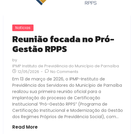
Notícias
Reunião focada no Pró-
Gestão RPPS
by
IPMP Instituto de Previdência do Município de Parnaíba
12/05/2026
-
No Comments
Em 13 de março de 2026, o IPMP-Instituto de
Previdência dos Servidores do Município de Parnaíba
realizou sua primeira reunião oficial para a
implantação do processo de Certificação
Institucional “Pró-Gestão RPPS” (Programa de
Certificação Institucional e Modernização da Gestão
dos Regimes Próprios de Previdência Social), com...
Read More