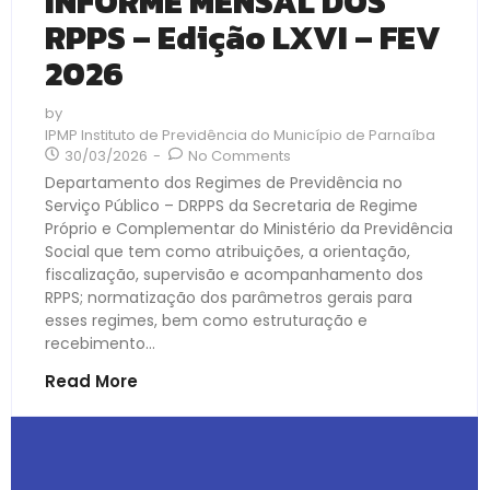
INFORME MENSAL DOS
RPPS – Edição LXVI – FEV
2026
by
IPMP Instituto de Previdência do Município de Parnaíba
30/03/2026
-
No Comments
Departamento dos Regimes de Previdência no
Serviço Público – DRPPS da Secretaria de Regime
Próprio e Complementar do Ministério da Previdência
Social que tem como atribuições, a orientação,
fiscalização, supervisão e acompanhamento dos
RPPS; normatização dos parâmetros gerais para
esses regimes, bem como estruturação e
recebimento...
Read More