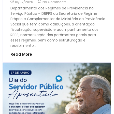
01/07/2026
-
No Comments
Departamento dos Regimes de Previdência no
Serviço Público – DRPPS da Secretaria de Regime
Próprio e Complementar do Ministério da Previdência
Social que tem como atribuições, a orientação,
fiscalização, supervisão e acompanhamento dos
RPPS; normatização dos parâmetros gerais para
esses regimes, bem como estruturação e
recebimento...
Read More