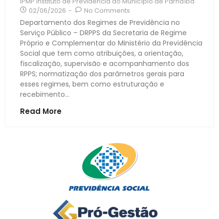
IPMP Instituto de Previdência do Município de Parnaíba
02/06/2026
-
No Comments
Departamento dos Regimes de Previdência no
Serviço Público – DRPPS da Secretaria de Regime
Próprio e Complementar do Ministério da Previdência
Social que tem como atribuições, a orientação,
fiscalização, supervisão e acompanhamento dos
RPPS; normatização dos parâmetros gerais para
esses regimes, bem como estruturação e
recebimento...
Read More