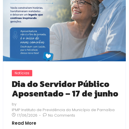
Notícias
Dia do Servidor Público
Aposentado – 17 de junho
by
IPMP Instituto de Previdência do Município de Parnaíba
17/06/2026
-
No Comments
Read More