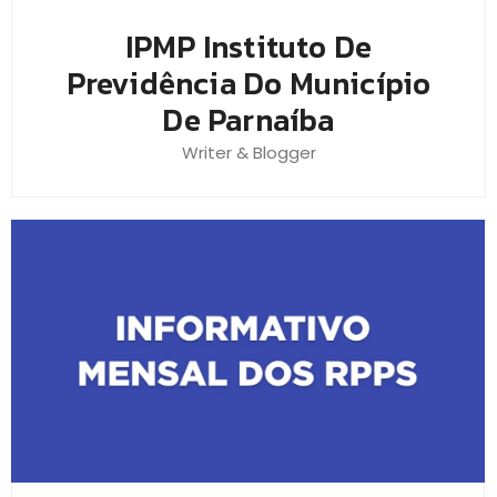
IPMP Instituto De
Previdência Do Município
De Parnaíba
Writer & Blogger