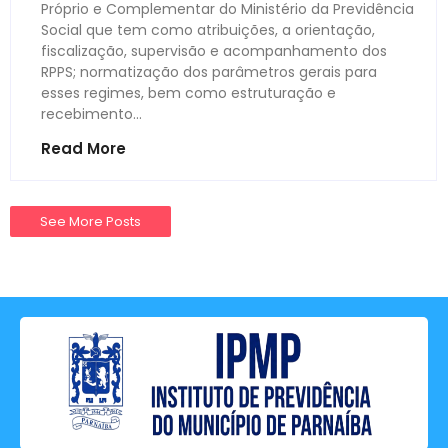
Próprio e Complementar do Ministério da Previdência
Social que tem como atribuições, a orientação,
fiscalização, supervisão e acompanhamento dos
RPPS; normatização dos parâmetros gerais para
esses regimes, bem como estruturação e
recebimento...
Read More
See More Posts