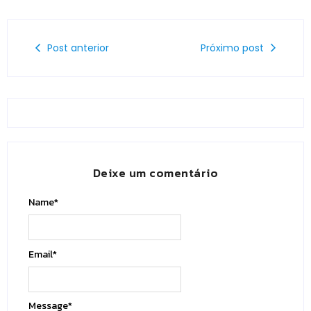
Post anterior
Próximo post
Deixe um comentário
Name
*
Email
*
Message
*