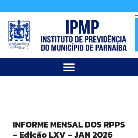
INFORME MENSAL DOS RPPS
– Edição LXV – JAN 2026