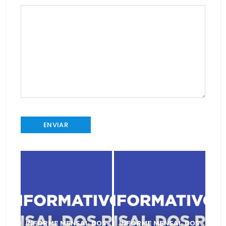
INFORME MENSAL DOS
INFORME MENSAL DOS