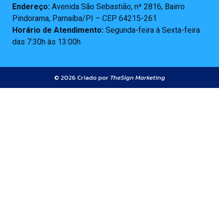
Endereço:
Avenida São Sebastião, nº 2816, Bairro
Pindorama, Parnaíba/PI – CEP 64215-261
Horário de Atendimento:
Segunda-feira à Sexta-feira
das 7:30h às 13:00h
© 2026 Criado por
TheSign Marketing