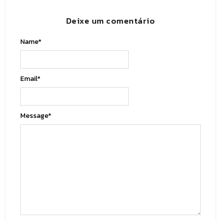
Deixe um comentário
Name
*
Email
*
Message
*