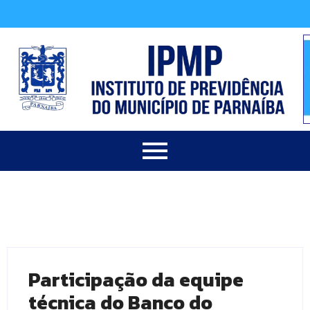
Participação da equipe
técnica do Banco do