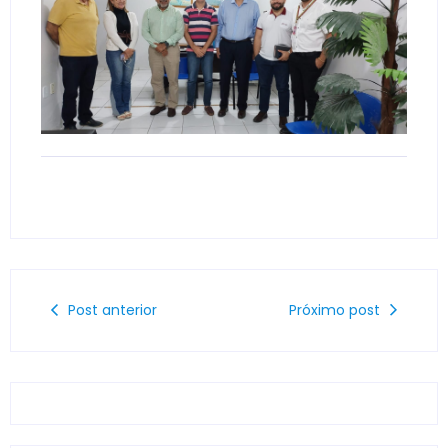
Post anterior
Próximo post