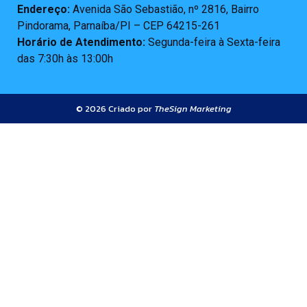
Endereço:
Avenida São Sebastião, nº 2816, Bairro
Pindorama, Parnaíba/PI – CEP 64215-261
Horário de Atendimento:
Segunda-feira à Sexta-feira
das 7:30h às 13:00h
© 2026 Criado por
TheSign Marketing