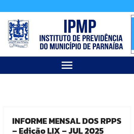
INFORME MENSAL DOS RPPS
– Edição LIX – JUL 2025