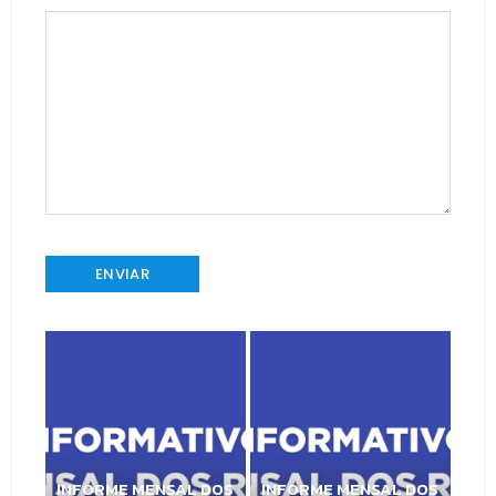
INFORME MENSAL DOS
INFORME MENSAL DOS