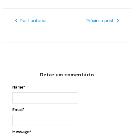
Post anterior
Próximo post
Deixe um comentário
Name
*
Email
*
Message
*