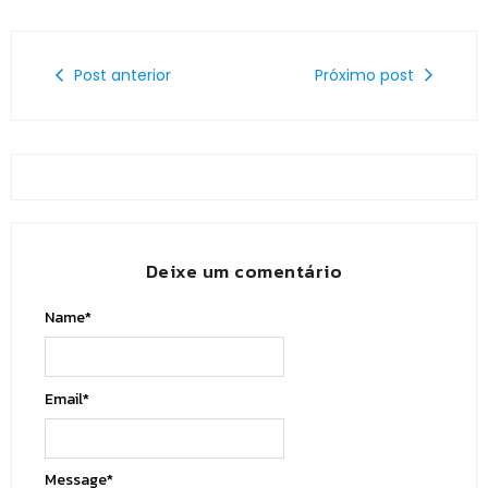
Post anterior
Próximo post
Deixe um comentário
Name
*
Email
*
Message
*