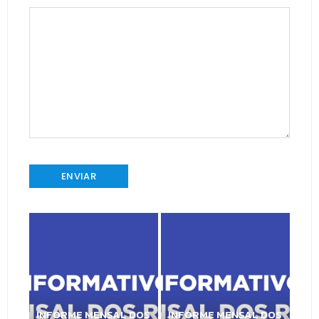
INFORME MENSAL DOS
INFORME MENSAL DOS