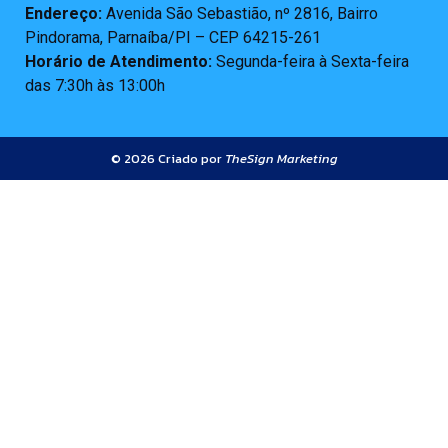
Endereço:
Avenida São Sebastião, nº 2816, Bairro
Pindorama, Parnaíba/PI – CEP 64215-261
Horário de Atendimento:
Segunda-feira à Sexta-feira
das 7:30h às 13:00h
© 2026 Criado por
TheSign Marketing