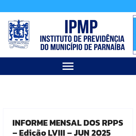
INFORME MENSAL DOS RPPS
– Edição LVIII – JUN 2025