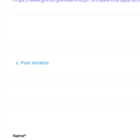
Post anterior
Name
*