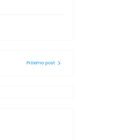
Próximo post