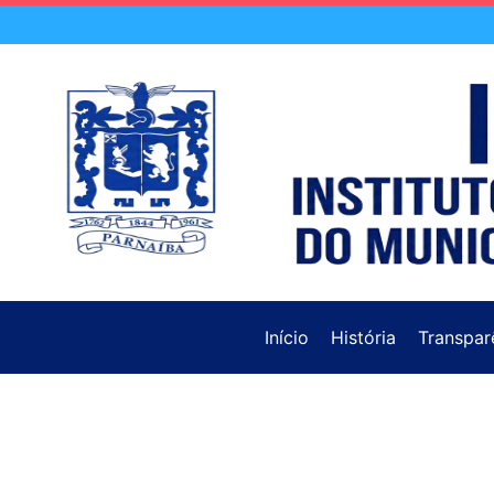
Início
História
Transpar