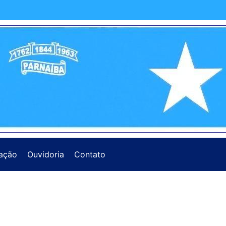
ação
Ouvidoria
Contato