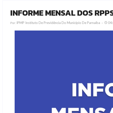
INFORME MENSAL DOS RPPS 
IPMP Instituto De Previdência Do Município De Parnaíba
04
Por: