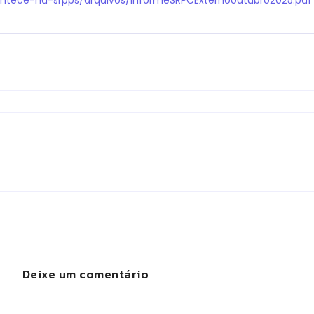
Deixe um comentário