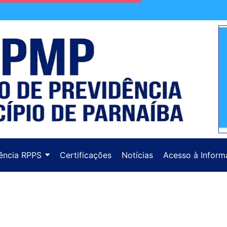
ência RPPS
Certificações
Notícias
Acesso à Inform