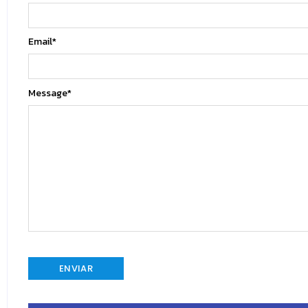
Email
*
Message
*