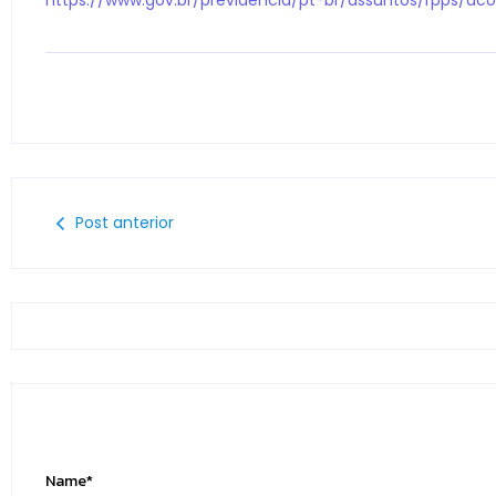
Post anterior
Name
*