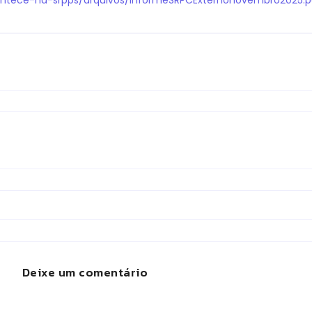
Deixe um comentário