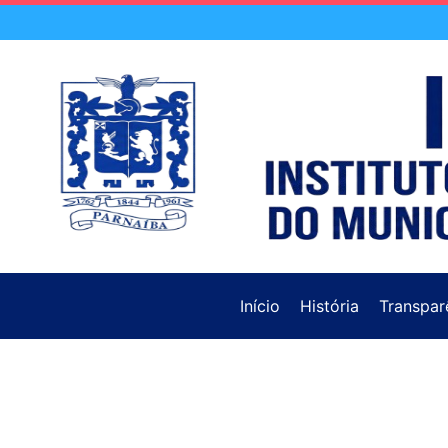
Início
História
Transpar