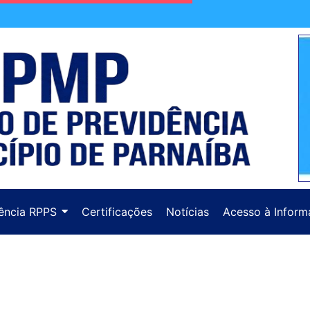
ência RPPS
Certificações
Notícias
Acesso à Inform