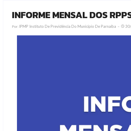
INFORME MENSAL DOS RPPS –
IPMP Instituto De Previdência Do Município De Parnaíba
30
Por: