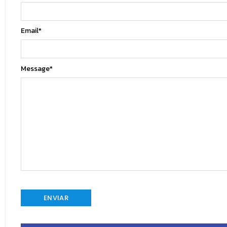
Email
*
Message
*