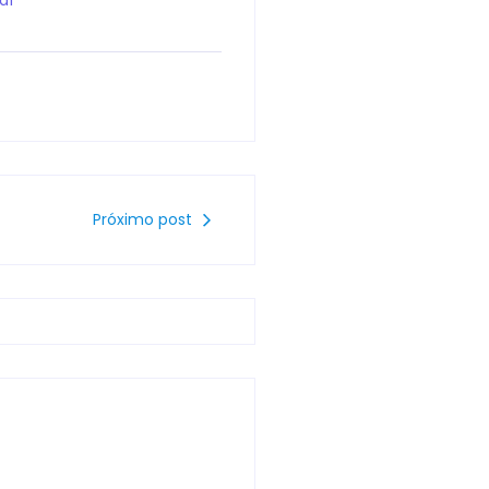
Próximo post