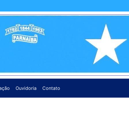
ação
Ouvidoria
Contato